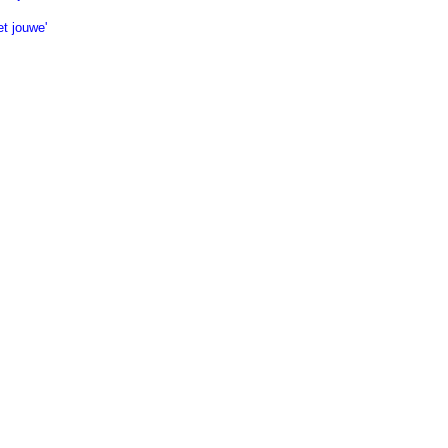
t jouwe'