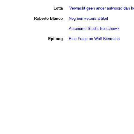
Lotta
'Verwacht geen ander antwoord dan he
Roberto Blanco
Nog een ketters artikel
Autonome Studis Bolschewik
Epiloog
Eine Frage an Wolf Biermann